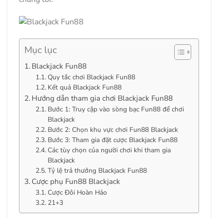
Mục lục
Blackjack Fun88
Quy tắc chơi Blackjack Fun88
Kết quả Blackjack Fun88
Hướng dẫn tham gia chơi Blackjack Fun88
Bước 1: Truy cập vào sòng bạc Fun88 để chơi
Blackjack
Bước 2: Chọn khu vực chơi Fun88 Blackjack
Bước 3: Tham gia đặt cược Blackjack Fun88
Các tùy chọn của người chơi khi tham gia
Blackjack
Tỷ lệ trả thưởng Blackjack Fun88
Cược phụ Fun88 Blackjack
Cược Đôi Hoàn Hảo
21+3