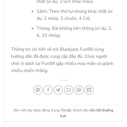
chất (ví dụ: 3 lá K khác màu).
Sảnh: Theo thứ tự nhưng khác chất (ví
dụ: 2 nhép, 3 chuồn, 4 Cơ).
Thùng: Bài không liên thông (ví dụ: 2,
6, 10 nhép).
Thông tin chi tiết về trò Blackjack Fun88 cùng
hướng dẫn đã được cung cấp đầy đủ. Chúc người
chơi xì dách tại Fun88 gặp nhiều may mắn và giành
nhiều chiến thắng.
Bài viết này được đăng trong
Tin tức
. Đánh dấu
liên kết thường
trực
.