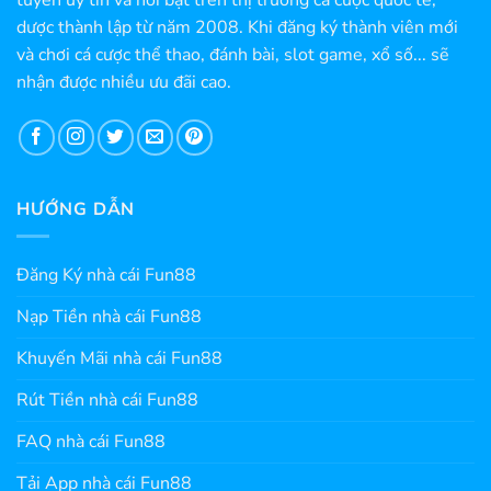
dược thành lập từ năm 2008. Khi đăng ký thành viên mới
và chơi cá cược thể thao, đánh bài, slot game, xổ số... sẽ
nhận được nhiều ưu đãi cao.
HƯỚNG DẪN
Đăng Ký nhà cái Fun88
Nạp Tiền nhà cái Fun88
Khuyến Mãi nhà cái Fun88
Rút Tiền nhà cái Fun88
FAQ nhà cái Fun88
Tải App nhà cái Fun88