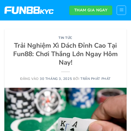
Bỏ
qua
THAM GIA NGAY
nội
dung
TIN TỨC
Trải Nghiệm Xì Dách Đỉnh Cao Tại
Fun88: Chơi Thắng Lớn Ngay Hôm
Nay!
ĐĂNG VÀO
30 THÁNG 3, 2025
BỞI
TRẦN PHÁT PHÁT