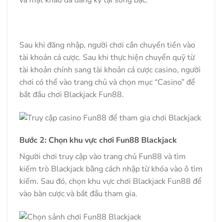
Sau khi đăng nhập, người chơi cần chuyển tiền vào
tài khoản cá cược. Sau khi thực hiện chuyển quỹ từ
tài khoản chính sang tài khoản cá cược casino, người
chơi có thể vào trang chủ và chọn mục “Casino” để
bắt đầu chơi Blackjack Fun88.
Bước 2: Chọn khu vực chơi Fun88 Blackjack
Người chơi truy cập vào trang chủ Fun88 và tìm
kiếm trò Blackjack bằng cách nhập từ khóa vào ô tìm
kiếm. Sau đó, chọn khu vực chơi Blackjack Fun88 để
vào bàn cược và bắt đầu tham gia.