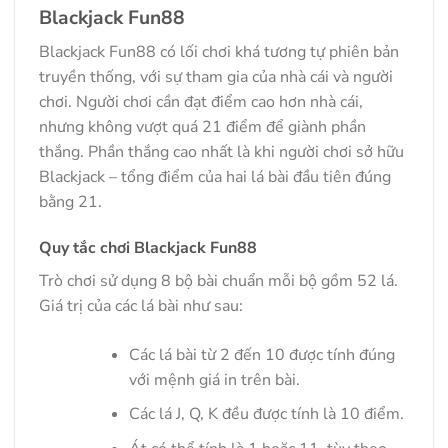
Blackjack Fun88
Blackjack Fun88 có lối chơi khá tương tự phiên bản
truyền thống, với sự tham gia của nhà cái và người
chơi. Người chơi cần đạt điểm cao hơn nhà cái,
nhưng không vượt quá 21 điểm để giành phần
thắng. Phần thắng cao nhất là khi người chơi sở hữu
Blackjack – tổng điểm của hai lá bài đầu tiên đúng
bằng 21.
Quy tắc chơi Blackjack Fun88
Trò chơi sử dụng 8 bộ bài chuẩn mỗi bộ gồm 52 lá.
Giá trị của các lá bài như sau:
Các lá bài từ 2 đến 10 được tính đúng
với mệnh giá in trên bài.
Các lá J, Q, K đều được tính là 10 điểm.