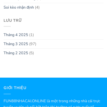
Soi kèo nhận định
(4)
LƯU TRỮ
Tháng 4 2025
(1)
Tháng 3 2025
(97)
Tháng 2 2025
(5)
GIỚI THIỆU
FUN88NHACAI.ONLINE là một trong những nhà cái trực
tuyến uy tín và nổi bật trên thị trường cá cược quốc tế,