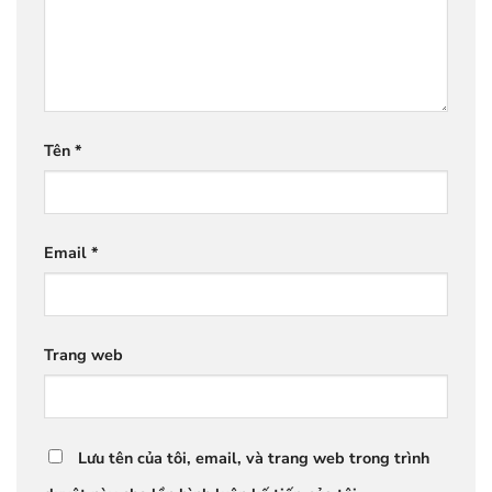
Tên
*
Email
*
Trang web
Lưu tên của tôi, email, và trang web trong trình