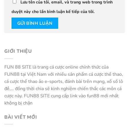
Lưu tên của tôi, email, và trang web trong trình
duyệt này cho lần bình luận kế tiếp của tôi.
GIỚI THIỆU
FUN 88 SITE là trang cá cược online chính thức của
FUN88 tại Việt Nam với nhiều sản phẩm cá cược thể thao,
cá cược thể thao ảo e-sports, đánh bài trên mạng, xổ số lô
đề,… đồng thời chia sẽ kinh nghiệm chiến thắc các môn cá
cược này. FUN88 SITE cung cấp link vào fun88 mới nhất
không bị chặn
BÀI VIẾT MỚI