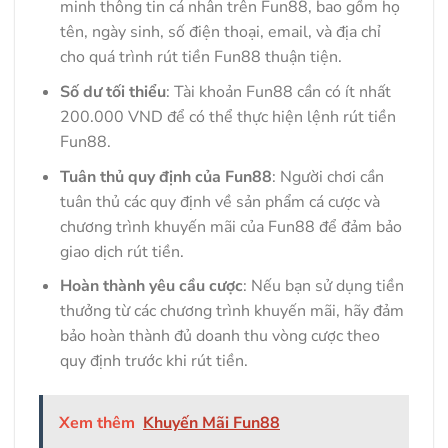
minh thông tin cá nhân trên Fun88, bao gồm họ
tên, ngày sinh, số điện thoại, email, và địa chỉ
cho quá trình rút tiền Fun88 thuận tiện.
Số dư tối thiểu
: Tài khoản Fun88 cần có ít nhất
200.000 VND để có thể thực hiện lệnh rút tiền
Fun88.
Tuân thủ quy định của Fun88
: Người chơi cần
tuân thủ các quy định về sản phẩm cá cược và
chương trình khuyến mãi của Fun88 để đảm bảo
giao dịch rút tiền.
Hoàn thành yêu cầu cược
: Nếu bạn sử dụng tiền
thưởng từ các chương trình khuyến mãi, hãy đảm
bảo hoàn thành đủ doanh thu vòng cược theo
quy định trước khi rút tiền.
Xem thêm
Khuyến Mãi Fun88