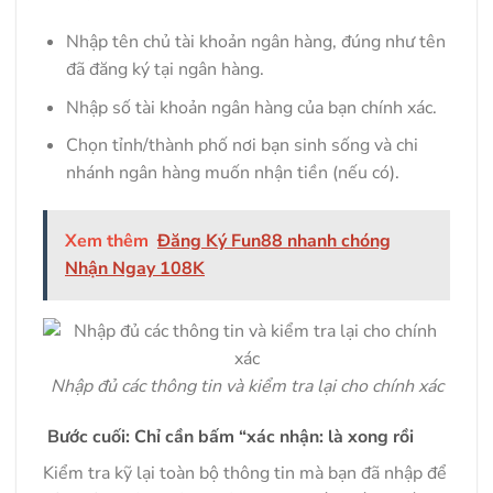
Nhập tên chủ tài khoản ngân hàng, đúng như tên
đã đăng ký tại ngân hàng.
Nhập số tài khoản ngân hàng của bạn chính xác.
Chọn tỉnh/thành phố nơi bạn sinh sống và chi
nhánh ngân hàng muốn nhận tiền (nếu có).
Xem thêm
Đăng Ký Fun88 nhanh chóng
Nhận Ngay 108K
Nhập đủ các thông tin và kiểm tra lại cho chính xác
Bước cuối: Chỉ cần bấm “xác nhận: là xong rồi
Kiểm tra kỹ lại toàn bộ thông tin mà bạn đã nhập để