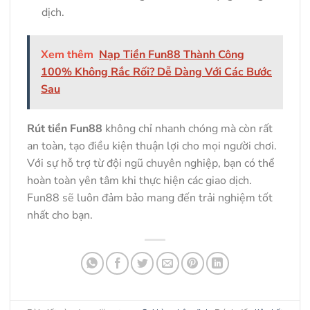
dịch.
Xem thêm
Nạp Tiền Fun88 Thành Công
100% Không Rắc Rối? Dễ Dàng Với Các Bước
Sau
Rút tiền Fun88
không chỉ nhanh chóng mà còn rất
an toàn, tạo điều kiện thuận lợi cho mọi người chơi.
Với sự hỗ trợ từ đội ngũ chuyên nghiệp, bạn có thể
hoàn toàn yên tâm khi thực hiện các giao dịch.
Fun88 sẽ luôn đảm bảo mang đến trải nghiệm tốt
nhất cho bạn.