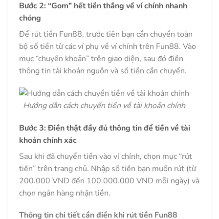
Bước 2: “Gom” hết tiền thắng về ví chính nhanh
chóng
Để rút tiền Fun88, trước tiên bạn cần chuyển toàn
bộ số tiền từ các ví phụ về ví chính trên Fun88. Vào
mục “chuyển khoản” trên giao diện, sau đó điền
thông tin tài khoản nguồn và số tiền cần chuyển.
Hướng dẫn cách chuyển tiền về tài khoản chính
Bước 3: Điền thật đầy đủ thông tin để tiền về tài
khoản chính xác
Sau khi đã chuyển tiền vào ví chính, chọn mục “rút
tiền” trên trang chủ. Nhập số tiền bạn muốn rút (từ
200.000 VND đến 100.000.000 VND mỗi ngày) và
chọn ngân hàng nhận tiền.
Thông tin chi tiết cần điền khi rút tiền Fun88