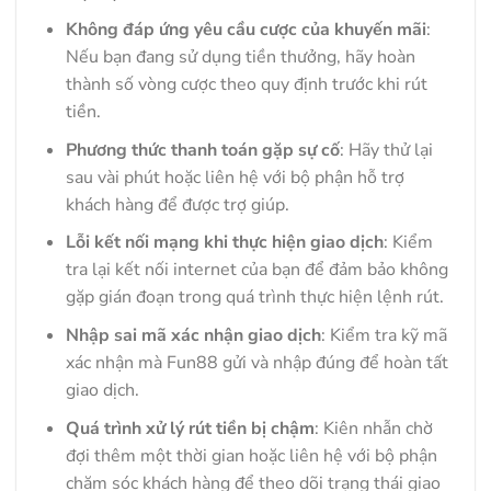
Không đáp ứng yêu cầu cược của khuyến mãi
:
Nếu bạn đang sử dụng tiền thưởng, hãy hoàn
thành số vòng cược theo quy định trước khi rút
tiền.
Phương thức thanh toán gặp sự cố
: Hãy thử lại
sau vài phút hoặc liên hệ với bộ phận hỗ trợ
khách hàng để được trợ giúp.
Lỗi kết nối mạng khi thực hiện giao dịch
: Kiểm
tra lại kết nối internet của bạn để đảm bảo không
gặp gián đoạn trong quá trình thực hiện lệnh rút.
Nhập sai mã xác nhận giao dịch
: Kiểm tra kỹ mã
xác nhận mà Fun88 gửi và nhập đúng để hoàn tất
giao dịch.
Quá trình xử lý rút tiền bị chậm
: Kiên nhẫn chờ
đợi thêm một thời gian hoặc liên hệ với bộ phận
chăm sóc khách hàng để theo dõi trạng thái giao