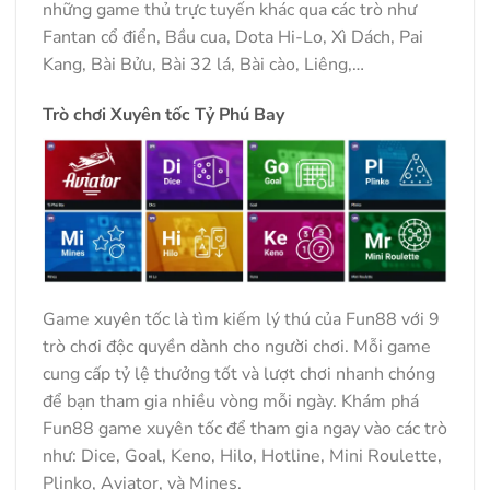
những game thủ trực tuyến khác qua các trò như
Fantan cổ điển, Bầu cua, Dota Hi-Lo, Xì Dách, Pai
Kang, Bài Bửu, Bài 32 lá, Bài cào, Liêng,…
Trò chơi Xuyên tốc Tỷ Phú Bay
Game xuyên tốc là tìm kiếm lý thú của Fun88 với 9
trò chơi độc quyền dành cho người chơi. Mỗi game
cung cấp tỷ lệ thưởng tốt và lượt chơi nhanh chóng
để bạn tham gia nhiều vòng mỗi ngày. Khám phá
Fun88 game xuyên tốc để tham gia ngay vào các trò
như: Dice, Goal, Keno, Hilo, Hotline, Mini Roulette,
Plinko, Aviator, và Mines.