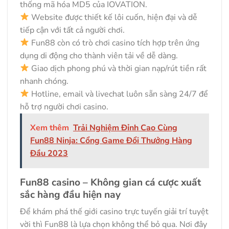
thống mã hóa MD5 của IOVATION.
Website được thiết kế lôi cuốn, hiện đại và dễ
tiếp cận với tất cả người chơi.
Fun88 còn có trò chơi casino tích hợp trên ứng
dụng di động cho thành viên tải về dễ dàng.
Giao dịch phong phú và thời gian nạp/rút tiền rất
nhanh chóng.
Hotline, email và livechat luôn sẵn sàng 24/7 để
hỗ trợ người chơi casino.
Xem thêm
Trải Nghiệm Đỉnh Cao Cùng
Fun88 Ninja: Cổng Game Đổi Thưởng Hàng
Đầu 2023
Fun88 casino – Không gian cá cược xuất
sắc hàng đầu hiện nay
Để khám phá thế giới casino trực tuyến giải trí tuyệt
vời thì Fun88 là lựa chọn không thể bỏ qua. Nơi đây