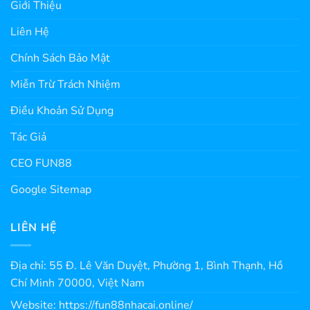
Giới Thiệu
Liên Hệ
Chính Sách Bảo Mật
Miễn Trừ Trách Nhiệm
Điều Khoản Sử Dụng
Tác Giả
CEO FUN88
Google Sitemap
LIÊN HỆ
Địa chỉ: 55 Đ. Lê Văn Duyệt, Phường 1, Bình Thạnh, Hồ
Chí Minh 70000, Việt Nam
Website:
https://fun88nhacai.online/