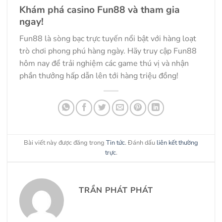
Khám phá casino Fun88 và tham gia
ngay!
Fun88 là sòng bạc trực tuyến nổi bật với hàng loạt
trò chơi phong phú hàng ngày. Hãy truy cập Fun88
hôm nay để trải nghiệm các game thú vị và nhận
phần thưởng hấp dẫn lên tới hàng triệu đồng!
Bài viết này được đăng trong
Tin tức
. Đánh dấu
liên kết thường
trực
.
TRẦN PHÁT PHÁT