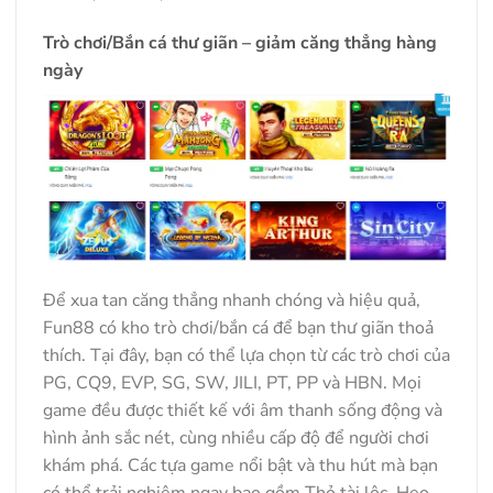
Trò chơi/Bắn cá thư giãn – giảm căng thẳng hàng
ngày
Để xua tan căng thẳng nhanh chóng và hiệu quả,
Fun88 có kho trò chơi/bắn cá để bạn thư giãn thoả
thích. Tại đây, bạn có thể lựa chọn từ các trò chơi của
PG, CQ9, EVP, SG, SW, JILI, PT, PP và HBN. Mọi
game đều được thiết kế với âm thanh sống động và
hình ảnh sắc nét, cùng nhiều cấp độ để người chơi
khám phá. Các tựa game nổi bật và thu hút mà bạn