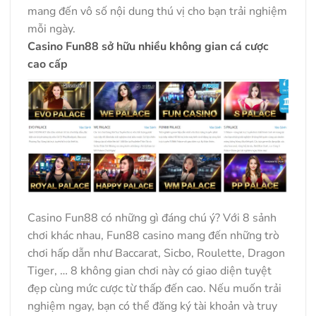
mang đến vô số nội dung thú vị cho bạn trải nghiệm
mỗi ngày.
Casino Fun88 sở hữu nhiều không gian cá cược
cao cấp
Casino Fun88 có những gì đáng chú ý? Với 8 sảnh
chơi khác nhau, Fun88 casino mang đến những trò
chơi hấp dẫn như Baccarat, Sicbo, Roulette, Dragon
Tiger, … 8 không gian chơi này có giao diện tuyệt
đẹp cùng mức cược từ thấp đến cao. Nếu muốn trải
nghiệm ngay, bạn có thể đăng ký tài khoản và truy