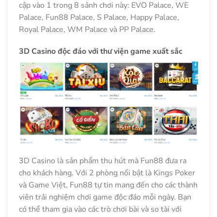
cập vào 1 trong 8 sảnh chơi này: EVO Palace, WE
Palace, Fun88 Palace, S Palace, Happy Palace,
Royal Palace, WM Palace và PP Palace.
3D Casino độc đáo với thư viện game xuất sắc
3D Casino là sản phẩm thu hút mà Fun88 đưa ra
cho khách hàng. Với 2 phòng nổi bật là Kings Poker
và Game Việt, Fun88 tự tin mang đến cho các thành
viên trải nghiệm chơi game độc đáo mỗi ngày. Bạn
có thể tham gia vào các trò chơi bài và so tài với