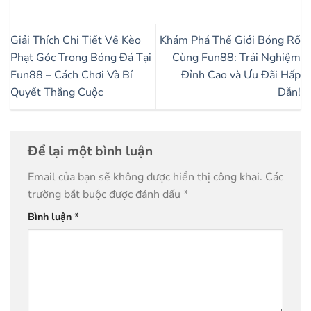
Giải Thích Chi Tiết Về Kèo
Khám Phá Thế Giới Bóng Rổ
Phạt Góc Trong Bóng Đá Tại
Cùng Fun88: Trải Nghiệm
Fun88 – Cách Chơi Và Bí
Đỉnh Cao và Ưu Đãi Hấp
Quyết Thắng Cuộc
Dẫn!
Để lại một bình luận
Email của bạn sẽ không được hiển thị công khai.
Các
trường bắt buộc được đánh dấu
*
Bình luận
*