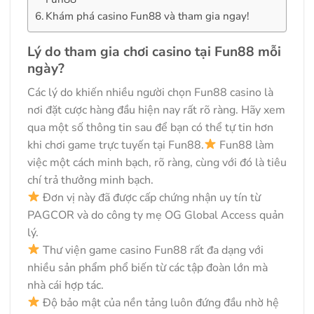
Khám phá casino Fun88 và tham gia ngay!
Lý do tham gia chơi casino tại Fun88 mỗi
ngày?
Các lý do khiến nhiều người chọn Fun88 casino là
nơi đặt cược hàng đầu hiện nay rất rõ ràng. Hãy xem
qua một số thông tin sau để bạn có thể tự tin hơn
khi chơi game trực tuyến tại Fun88.
Fun88 làm
việc một cách minh bạch, rõ ràng, cùng với đó là tiêu
chí trả thưởng minh bạch.
Đơn vị này đã được cấp chứng nhận uy tín từ
PAGCOR và do công ty mẹ OG Global Access quản
lý.
Thư viện game casino Fun88 rất đa dạng với
nhiều sản phẩm phổ biến từ các tập đoàn lớn mà
nhà cái hợp tác.
Độ bảo mật của nền tảng luôn đứng đầu nhờ hệ