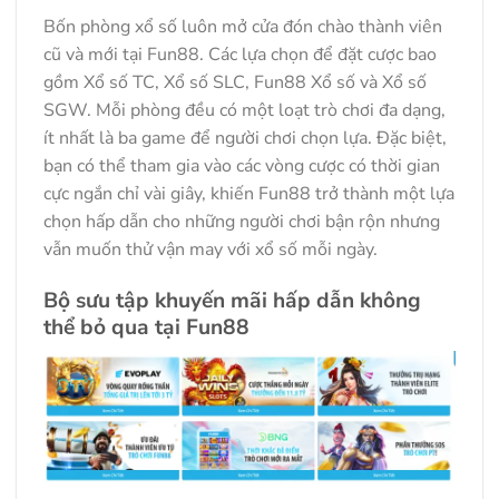
Bốn phòng xổ số luôn mở cửa đón chào thành viên
cũ và mới tại Fun88. Các lựa chọn để đặt cược bao
gồm Xổ số TC, Xổ số SLC, Fun88 Xổ số và Xổ số
SGW. Mỗi phòng đều có một loạt trò chơi đa dạng,
ít nhất là ba game để người chơi chọn lựa. Đặc biệt,
bạn có thể tham gia vào các vòng cược có thời gian
cực ngắn chỉ vài giây, khiến Fun88 trở thành một lựa
chọn hấp dẫn cho những người chơi bận rộn nhưng
vẫn muốn thử vận may với xổ số mỗi ngày.
Bộ sưu tập khuyến mãi hấp dẫn không
thể bỏ qua tại Fun88