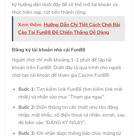
kỹ hướng dẫn dưới đây để có thể mở tài khoản và
thực hiện nạp, rút tiền thành công.
Xem thêm
Hướng Dẫn Chi Tiết Cách Chơi Bài
Cào Tại Fun88 Để Chiến Thắng Dễ Dàng
Đăng ký tài khoản nhà cái Fun88
Người chơi chỉ mất khoảng 1-2 phút để lập tài
khoản trên Fun88. Dưới đây là quá trình cho người
chơi tạo tài khoản để tham gia Casino Fun88:
Bước 1:
Tìm kiếm link Fun88 (tìm kiếm link mới
nhất) và nhấn vào mục “Tham gia ngay”.
Bước 2:
Điền thông tin cần thiết như tên đăng
nhập, mật khẩu, số điện thoại cá nhân, email, sau
đó bấm vào “ĐĂNG KÝ NGAY”.
Bước 3:
Khi nhận được thông báo chúc mừng từ