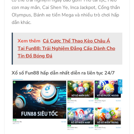
có thể trải nghiệm ngay bao gồm Thỏ tài lộc, Heo
con may mắn, Cai Shen Ye, Inca Jackpot, Cổng thần
Olympus, Bánh xe tiền Mega và nhiều trò chơi hấp
dẫn khác.
Xem thêm
Cá Cược Thể Thao Kèo Châu Á
Tại Fun88: Trải Nghiệm Đẳng Cấp Dành Cho
Tín Đồ Bóng Đá
Xổ số Fun88 hấp dẫn nhất diễn ra liên tục 24/7