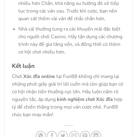
nhiều hơn Chẵn, khả năng xu hướng đó sẽ tiếp
tục trong các ván sau. Trước khi cược, bạn nên
quan sát thêm vài ván để chắc chắn hơn.
Nhà cái thường tung ra các khuyến mãi đặc biệt
cho người chơi Casino. Hãy tận dụng các chương
trình này để gia tăng vốn, và đồng thời có thêm
cơ hội chơi nhiều hơn.
Kết luận
Chơi
Xóc đĩa online
tại Fun88 không chỉ mang lại
những phút giây giải trí lôi cuốn mà còn giúp bạn có
cơ hội nhận tiền thưởng cực lớn. Hãy luôn nắm rõ
nguyên tắc, áp dụng
kinh nghiệm chơi Xóc đĩa
hợp
lý để chiến thắng trong mọi ván cược nhé. Fun88
chúc bạn may mắn!