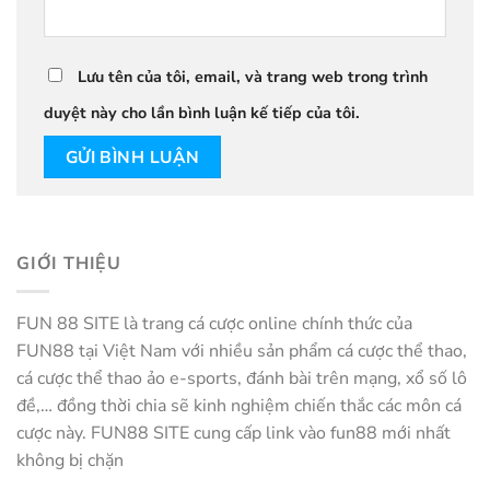
Lưu tên của tôi, email, và trang web trong trình
duyệt này cho lần bình luận kế tiếp của tôi.
GIỚI THIỆU
FUN 88 SITE là trang cá cược online chính thức của
FUN88 tại Việt Nam với nhiều sản phẩm cá cược thể thao,
cá cược thể thao ảo e-sports, đánh bài trên mạng, xổ số lô
đề,… đồng thời chia sẽ kinh nghiệm chiến thắc các môn cá
cược này. FUN88 SITE cung cấp link vào fun88 mới nhất
không bị chặn