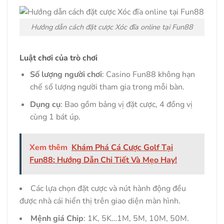
Hướng dẫn cách đặt cược Xóc đĩa online tại Fun88
Luật chơi của trò chơi
Số lượng người chơi
: Casino Fun88 không hạn
chế số lượng người tham gia trong mỗi bàn.
Dụng cụ
: Bao gồm bảng vị đặt cược, 4 đồng vị
cùng 1 bát úp.
Xem thêm
Khám Phá Cá Cược Golf Tại
Fun88: Hướng Dẫn Chi Tiết Và Mẹo Hay!
Các lựa chọn đặt cược và nút hành động đều
được nhà cái hiển thị trên giao diện màn hình.
Mệnh giá Chip
: 1K, 5K…1M, 5M, 10M, 50M.