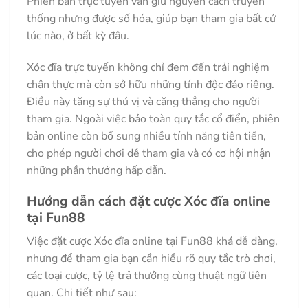
Phiên bản trực tuyến vẫn giữ nguyên cách truyền
thống nhưng được số hóa, giúp bạn tham gia bất cứ
lúc nào, ở bất kỳ đâu.
Xóc đĩa trực tuyến không chỉ đem đến trải nghiệm
chân thực mà còn sở hữu những tính độc đáo riêng.
Điều này tăng sự thú vị và căng thẳng cho người
tham gia. Ngoài việc bảo toàn quy tắc cổ điển, phiên
bản online còn bổ sung nhiều tính năng tiên tiến,
cho phép người chơi dễ tham gia và có cơ hội nhận
những phần thưởng hấp dẫn.
Hướng dẫn cách đặt cược Xóc đĩa online
tại Fun88
Việc đặt cược Xóc đĩa online tại Fun88 khá dễ dàng,
nhưng để tham gia bạn cần hiểu rõ quy tắc trò chơi,
các loại cược, tỷ lệ trả thưởng cùng thuật ngữ liên
quan. Chi tiết như sau: