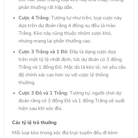
phần thưởng rất hấp dẫn.
Cược 4 Trắng
: Tương tự như trên, loại cược này
dựa trên dự đoán rằng 4 đồng xu đều là màu
Trắng. Kèo này cũng thuộc nhóm cược khó,
nhưng mang lại phần thưởng cao.
Cược 3 Trắng và 1 Đỏ
: Đây là dạng cược dựa
trên một tỷ lệ nhất định, tức dự đoán có 3 đồng
Trắng và 1 đồng Đỏ. Mặc dù là kèo lẻ, nó yêu cầu
độ chính xác cao hơn so với cược lẻ thông
thường.
Cược 3 Đỏ và 1 Trắng
: Tương tự, người chơi dự
đoán rằng có 3 đồng Đỏ và 1 đồng Trắng sẽ xuất
hiện sau khi xóc đĩa.
Các tỷ lệ trả thưởng
Mỗi loại kèo trong xóc đĩa trực tuyến đều đi kèm